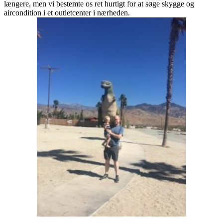
længere, men vi bestemte os ret hurtigt for at søge skygge og
aircondition i et outletcenter i nærheden.