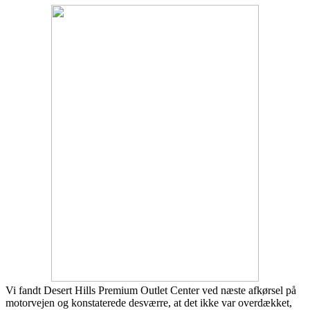
Vi fandt Desert Hills Premium Outlet Center ved næste afkørsel på
motorvejen og konstaterede desværre, at det ikke var overdækket,